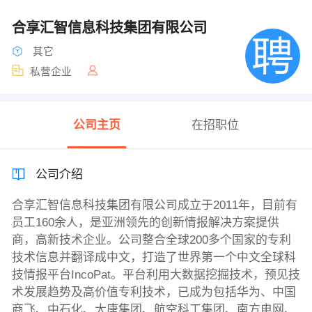
合享汇智信息科技集团有限公司
其它
私营企业
公司主页
在招职位
公司介绍
合享汇智信息科技集团有限公司成立于2011年，目前有
员工160余人，是亚洲领先的创新情报解决方案提供
商，高新技术企业。公司整合全球200多个国家的专利
技术信息并翻译成中文，打造了世界第一个中文全球科
技情报平台IncoPat。平台利用大数据挖掘技术，预见技
术发展趋势及高价值专利技术，已成为包括华为、中国
商飞、中石化、大唐集团、航空科工集团、南方电网、