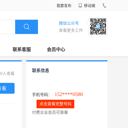
我要发布
移动端
微信公众号
查看更多工作
联系客服
会员中心
联系信息
30人查看
查看
152****0580
手机号码：
点击查看完整号码
付费企业会员可查看