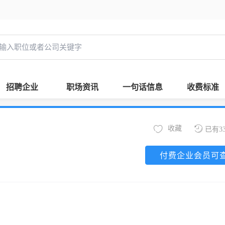
招聘企业
职场资讯
一句话信息
收费标准
收藏
已有3
付费企业会员可