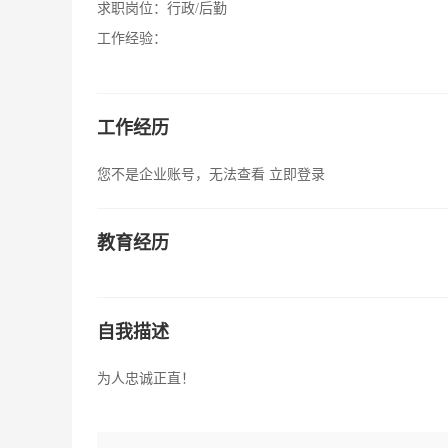
求职岗位：
行政/后勤
工作经验：
工作经历
您不是企业账号，无法查看
立即登录
教育经历
自我描述
为人忠诚正直！