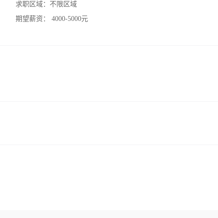
求职区域：
不限区域
期望薪资：
4000-5000元