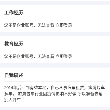
工作经历
您不是企业账号，无法查看
立即登录
教育经历
您不是企业账号，无法查看
立即登录
自我描述
2014年后回到南雄本地，自己从事汽车租赁，旅游包车
多年。 旅游包车行业因疫情影响不好做 所以准备去帮
别人开车 ！